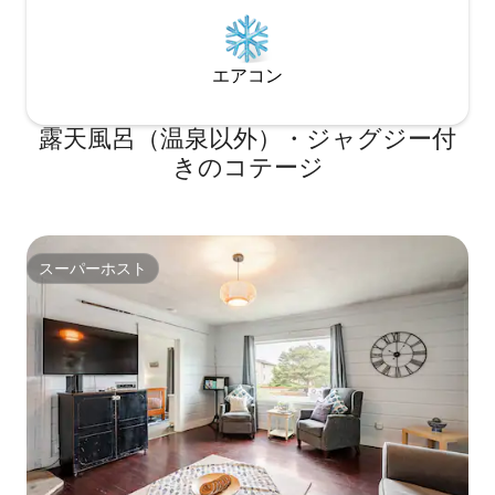
エアコン
露天風呂（温泉以外）・ジャグジー付
きのコテージ
スーパーホスト
スーパーホスト