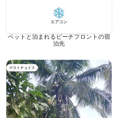
エアコン
ペットと泊まれるビーチフロントの宿
泊先
ゲストチョイス
ゲストチョイス