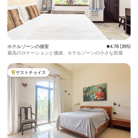
ホテルゾーンの個室
レビュー395件
4.78 (395)
最高のロケーションと価値、ホテルゾーンの小さな部屋
ゲストチョイス
大好評のゲストチョイスです。