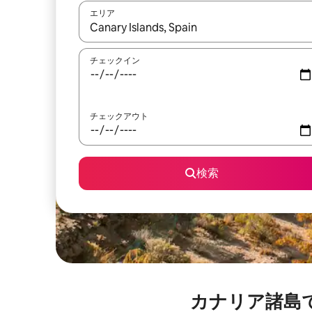
エリア
検索結果が表示されたら、上下の矢印キーを使っ
チェックイン
チェックアウト
検索
カナリア諸島