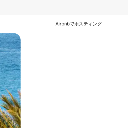
Airbnbでホスティング