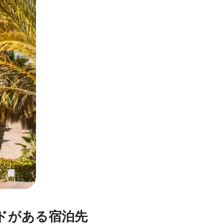
とができます。
ドがある宿泊先