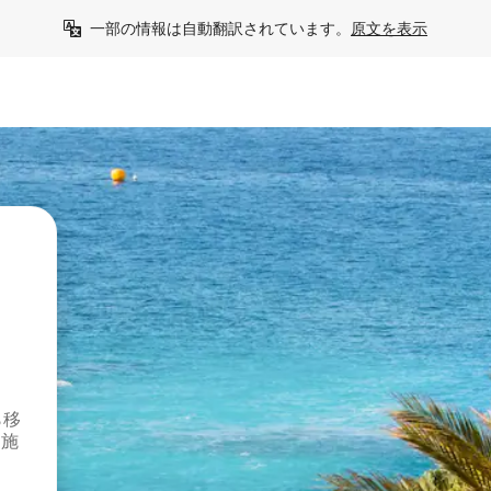
一部の情報は自動翻訳されています。
原文を表示
ら移
泊施