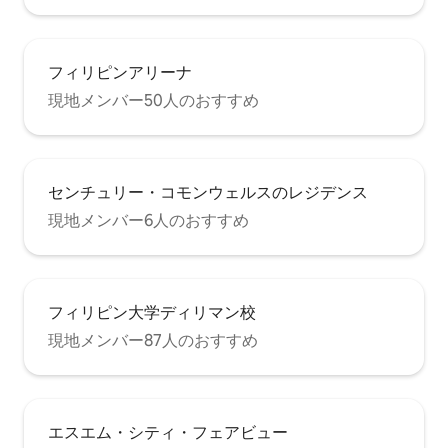
フィリピンアリーナ
現地メンバー50人のおすすめ
センチュリー・コモンウェルスのレジデンス
現地メンバー6人のおすすめ
フィリピン大学ディリマン校
現地メンバー87人のおすすめ
エスエム・シティ・フェアビュー