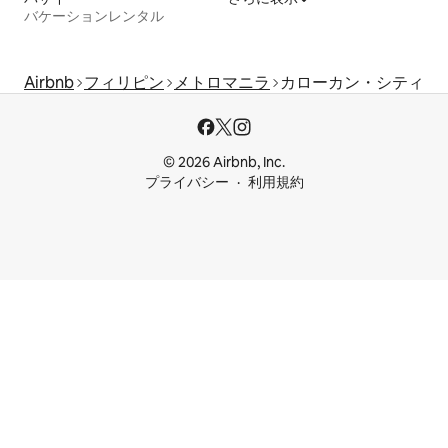
バケーションレンタル
Airbnb
フィリピン
メトロマニラ
カローカン・シティ
© 2026 Airbnb, Inc.
プライバシー
利用規約