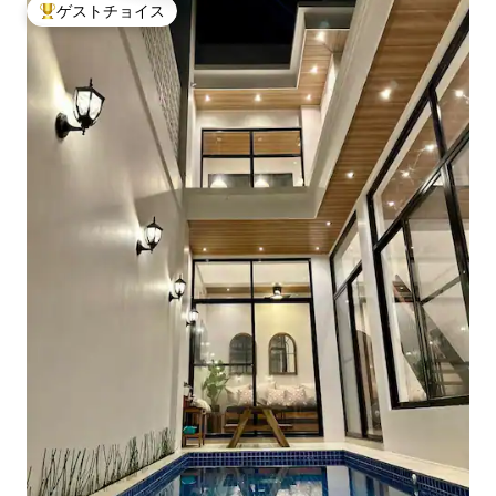
ゲストチョイス
大好評のゲストチョイスです。