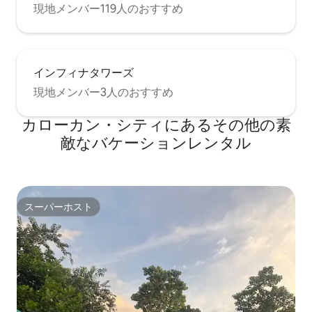
現地メンバー119人のおすすめ
インフィナタワーズ
現地メンバー3人のおすすめ
カローカン・シティにあるその他の素
敵なバケーションレンタル
スーパーホスト
スーパーホスト