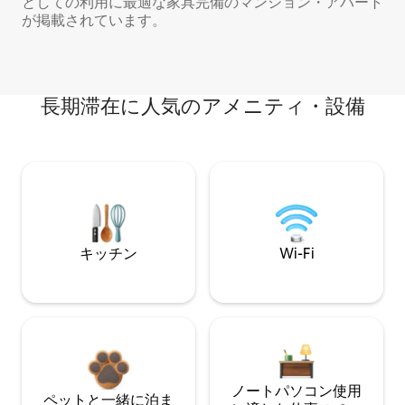
としての利用に最適な家具完備のマンション・アパート
が掲載されています。
長期滞在に人気のアメニティ・設備
キッチン
Wi-Fi
ノートパソコン使用
ペットと一緒に泊ま