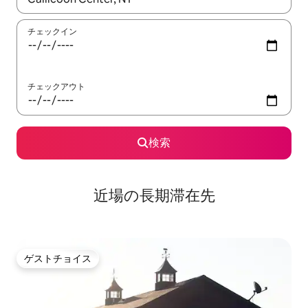
チェックイン
チェックアウト
検索
近場の長期滞在先
ゲストチョイス
ゲストチョイス