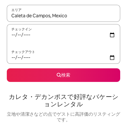
エリア
検索結果が表示されたら、上下の矢印キーを使って移動するか、
チェックイン
チェックアウト
検索
カレタ・デカンポスで好評なバケーシ
ョンレンタル
立地や清潔さなどの点でゲストに高評価のリスティング
です。