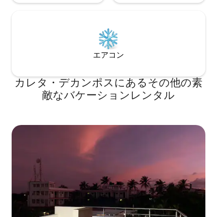
エアコン
カレタ・デカンポスにあるその他の素
敵なバケーションレンタル