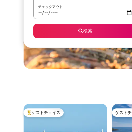
チェックアウト
検索
ゲストチョイス
ゲストチ
大好評のゲストチョイスです。
ゲストチ