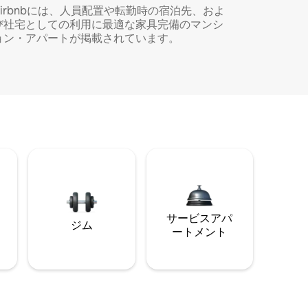
Airbnbには、人員配置や転勤時の宿泊先、およ
び社宅としての利用に最適な家具完備のマンシ
ョン・アパートが掲載されています。
サービスアパ
ジム
ートメント