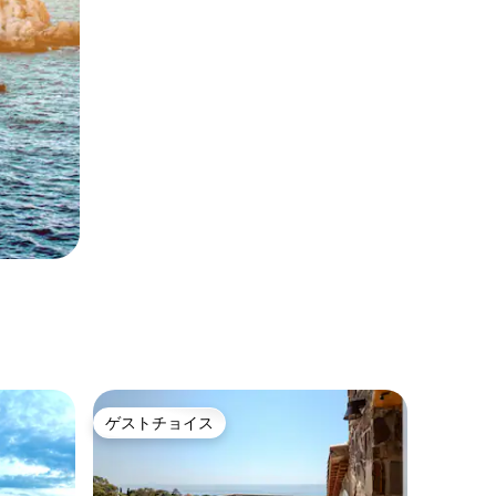
ゲストチョイス
ゲストチョイス