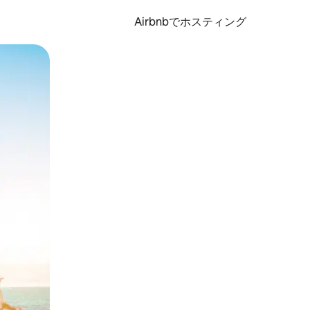
Airbnbでホスティング
とができます。