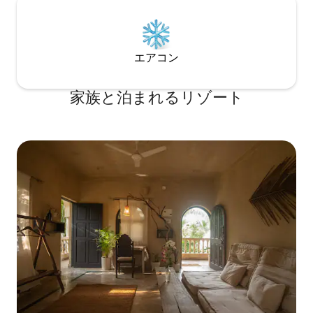
エアコン
家族と泊まれるリゾート