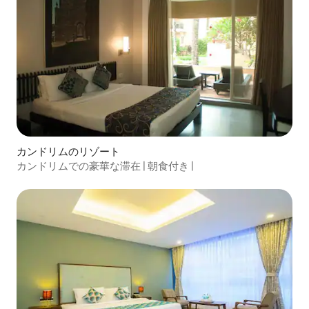
カンドリムのリゾート
カンドリムでの豪華な滞在 | 朝食付き |