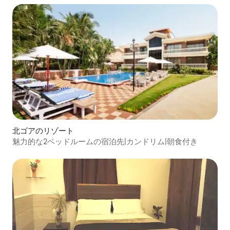
北ゴアのリゾート
魅力的な2ベッドルームの宿泊先|カンドリム|朝食付き