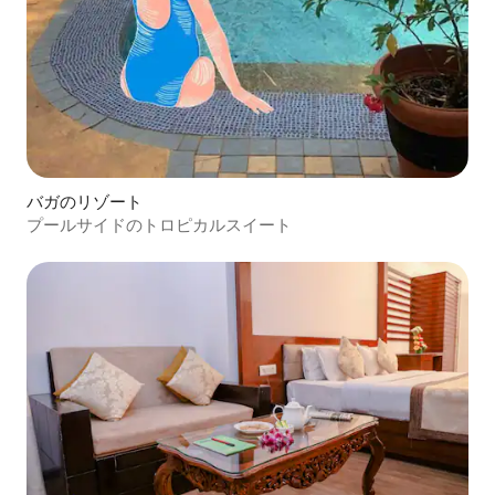
バガのリゾート
プールサイドのトロピカルスイート