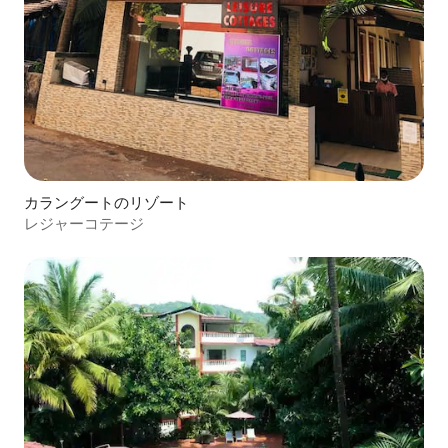
カラングートのリゾート
レジャーコテージ