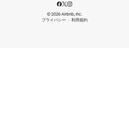
© 2026 Airbnb, Inc.
プライバシー
利用規約