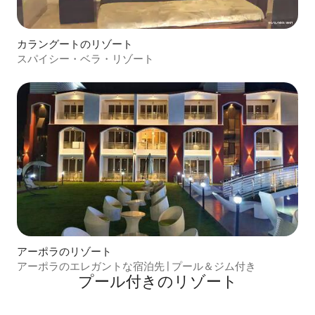
カラングートのリゾート
スパイシー・ベラ・リゾート
アーポラのリゾート
アーポラのエレガントな宿泊先 | プール＆ジム付き
プール付きのリゾート