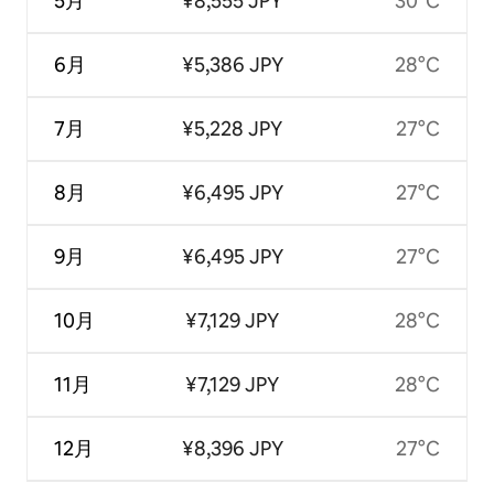
5月
¥8,555 JPY
30°C
6月
¥5,386 JPY
28°C
7月
¥5,228 JPY
27°C
8月
¥6,495 JPY
27°C
9月
¥6,495 JPY
27°C
10月
¥7,129 JPY
28°C
11月
¥7,129 JPY
28°C
12月
¥8,396 JPY
27°C