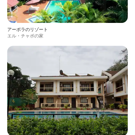
アーポラのリゾート
エル・チャポの家