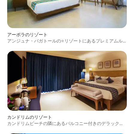
アーポラのリゾート
アンジュナ・バガトールの⭐️リゾートにあるプレミアムル
ティー
カンドリムのリゾート
カンドリムビーチの隣にあるバルコニー付きのデラックス
ルーム