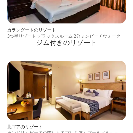
カラングートのリゾート
3つ星リゾート デラックスルーム 2分ミンビーチウォーク
ジム付きのリゾート
北ゴアのリゾート
カンドリムビーチの隣にあるプレミアムプールバルコニー