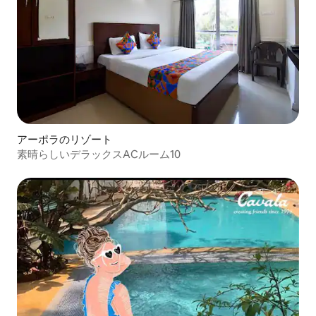
アーポラのリゾート
素晴らしいデラックスACルーム10