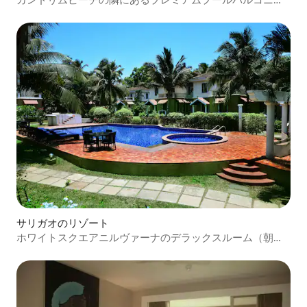
ビュー
サリガオのリゾート
ホワイトスクエアニルヴァーナのデラックスルーム（朝食
付き）