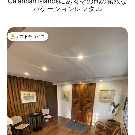
Calamian Islandsにあるその他の素敵な
バケーションレンタル
ゲストチョイス
大好評のゲストチョイスです。