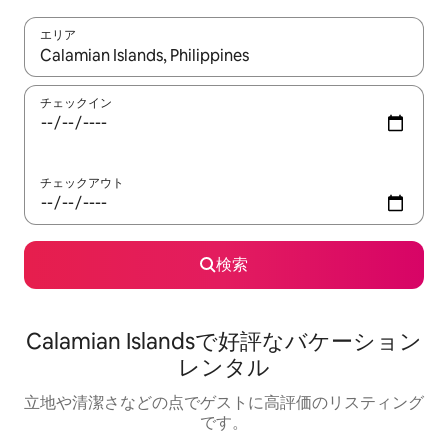
エリア
検索結果が表示されたら、上下の矢印キーを使って移動するか、
チェックイン
チェックアウト
検索
Calamian Islandsで好評なバケーション
レンタル
立地や清潔さなどの点でゲストに高評価のリスティング
です。