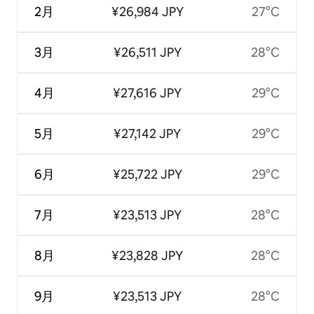
2月
¥26,984 JPY
27°C
3月
¥26,511 JPY
28°C
4月
¥27,616 JPY
29°C
5月
¥27,142 JPY
29°C
6月
¥25,722 JPY
29°C
7月
¥23,513 JPY
28°C
8月
¥23,828 JPY
28°C
9月
¥23,513 JPY
28°C