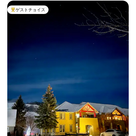
ゲストチョイス
大好評のゲストチョイスです。