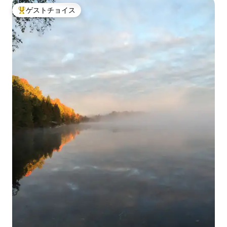
ゲストチョイス
大好評のゲストチョイスです。