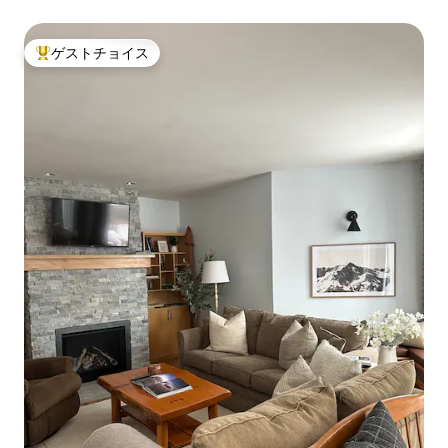
ゲストチョイス
大好評のゲストチョイスです。