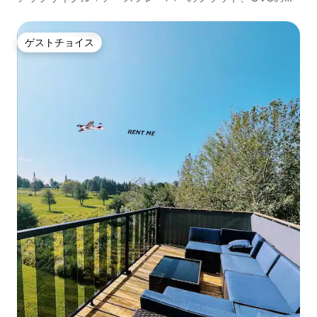
のレンフルーのダウンタウン！
ゲストチョイス
ゲストチョイス