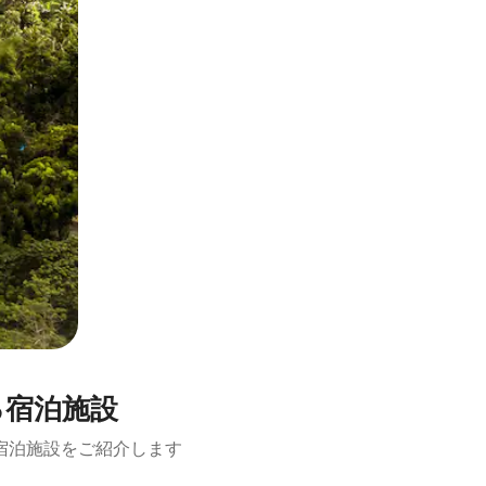
る宿泊施設
宿泊施設をご紹介します