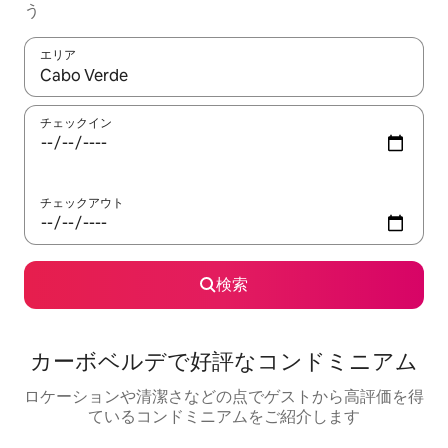
う
エリア
検索結果が表示されたら、上下の矢印キーを使って移動するか、
チェックイン
チェックアウト
検索
カーボベルデで好評なコンドミニアム
ロケーションや清潔さなどの点でゲストから高評価を得
ているコンドミニアムをご紹介します