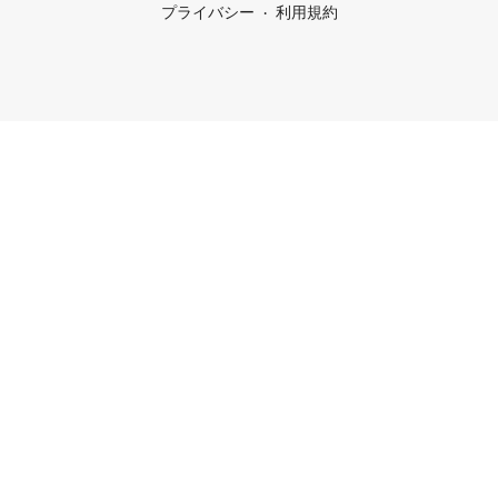
プライバシー
利用規約