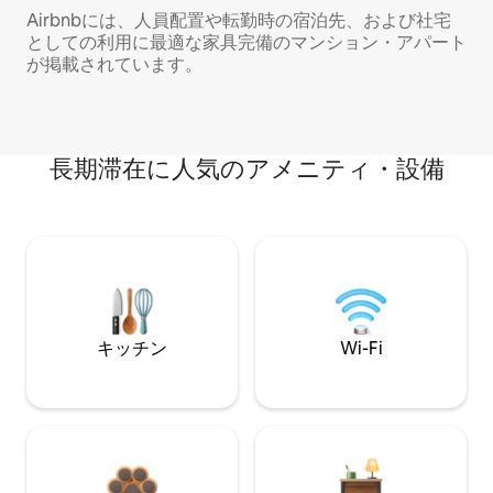
Airbnbには、人員配置や転勤時の宿泊先、および社宅
としての利用に最適な家具完備のマンション・アパート
が掲載されています。
長期滞在に人気のアメニティ・設備
キッチン
Wi-Fi