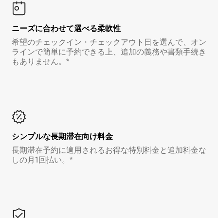
ニーズに合わせて選べる柔軟性
希望のチェックイン・チェックアウト日を選んで、オン
ラインで簡単に予約できる上、追加の義務や書類手続き
もありません。*
シンプルな長期滞在向け料金
長期滞在予約に適用されるお得な特別料金と追加料金な
しの月1回払い。*