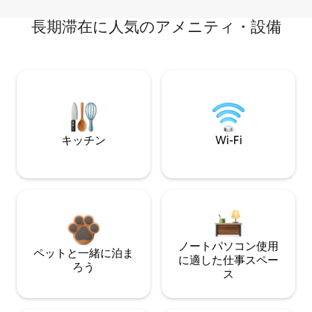
長期滞在に人気のアメニティ・設備
キッチン
Wi-Fi
ノートパソコン使用
ペットと一緒に泊ま
に適した仕事スペー
ろう
ス