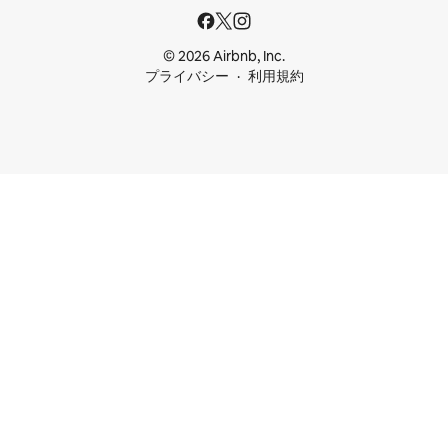
© 2026 Airbnb, Inc.
プライバシー
利用規約