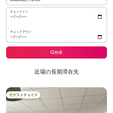
チェックイン
チェックアウト
検索
近場の長期滞在先
ゲストチョイス
大好評のゲストチョイスです。