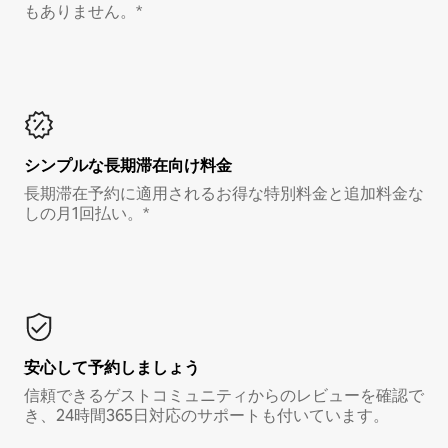
もありません。*
シンプルな長期滞在向け料金
長期滞在予約に適用されるお得な特別料金と追加料金な
しの月1回払い。*
安心して予約しましょう
信頼できるゲストコミュニティからのレビューを確認で
き、24時間365日対応のサポートも付いています。