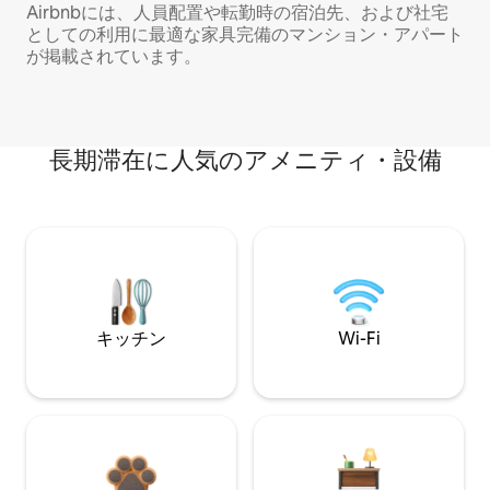
Airbnbには、人員配置や転勤時の宿泊先、および社宅
としての利用に最適な家具完備のマンション・アパート
が掲載されています。
長期滞在に人気のアメニティ・設備
キッチン
Wi-Fi