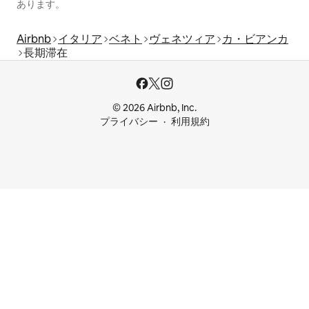
あります。
Airbnb
イタリア
ベネト
ヴェネツィア
カ・ビアンカ
長期滞在
© 2026 Airbnb, Inc.
プライバシー
利用規約