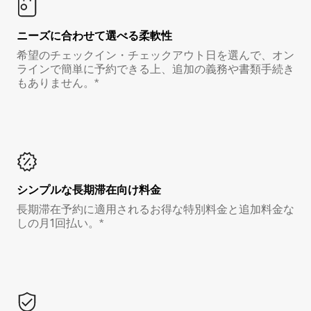
ニーズに合わせて選べる柔軟性
希望のチェックイン・チェックアウト日を選んで、オン
ラインで簡単に予約できる上、追加の義務や書類手続き
もありません。*
シンプルな長期滞在向け料金
長期滞在予約に適用されるお得な特別料金と追加料金な
しの月1回払い。*