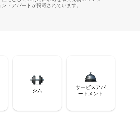
ョン・アパートが掲載されています。
サービスアパ
ジム
ートメント