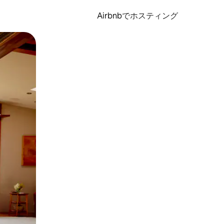
Airbnbでホスティング
とができます。