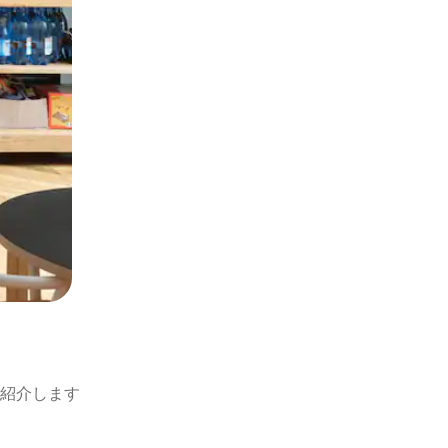
紹介します