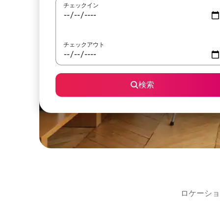
チェックイン
チェックアウト
検索
ロケーショ