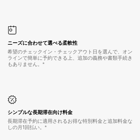
ニーズに合わせて選べる柔軟性
希望のチェックイン・チェックアウト日を選んで、オン
ラインで簡単に予約できる上、追加の義務や書類手続き
もありません。*
シンプルな長期滞在向け料金
長期滞在予約に適用されるお得な特別料金と追加料金な
しの月1回払い。*