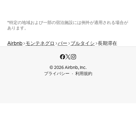
*特定の地域および一部の宿泊施設には例外が適用される場合が
あります。
Airbnb
モンテネグロ
バー
ブルタイシ
長期滞在
© 2026 Airbnb, Inc.
プライバシー
利用規約