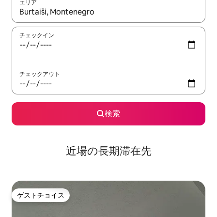
エリア
検索結果が表示されたら、上下の矢印キーを使って移動するか、
チェックイン
チェックアウト
検索
近場の長期滞在先
ゲストチョイス
ゲストチョイス