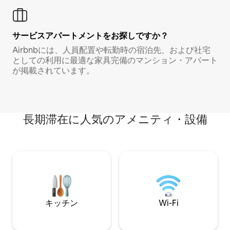
サービスアパートメントをお探しですか？
Airbnbには、人員配置や転勤時の宿泊先、および社宅
としての利用に最適な家具完備のマンション・アパート
が掲載されています。
長期滞在に人気のアメニティ・設備
キッチン
Wi-Fi