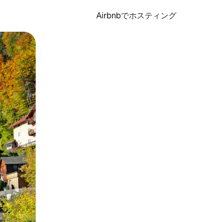
Airbnbでホスティング
とができます。