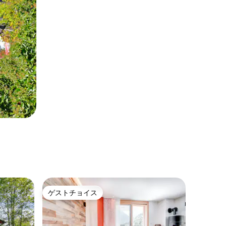
ゲストチョイス
ゲストチョイス