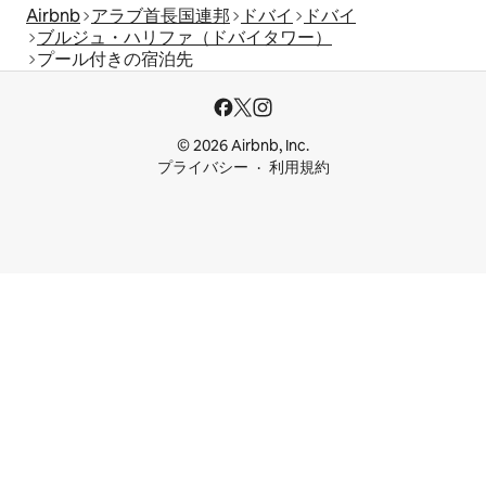
Airbnb
アラブ首長国連邦
ドバイ
ドバイ
ブルジュ・ハリファ（ドバイタワー）
プール付きの宿泊先
© 2026 Airbnb, Inc.
プライバシー
利用規約