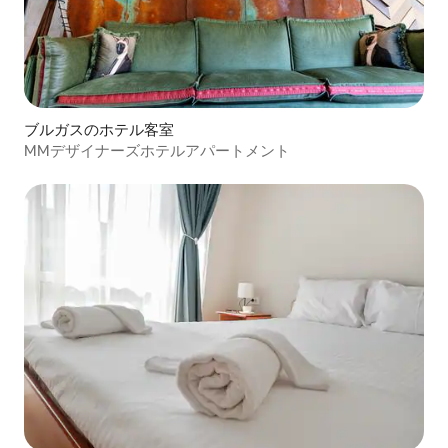
ブルガスのホテル客室
MMデザイナーズホテルアパートメント