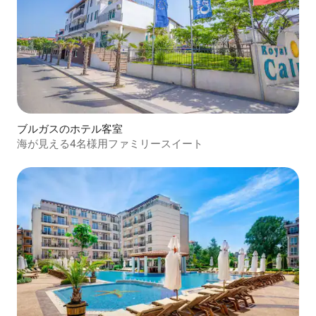
ブルガスのホテル客室
海が見える4名様用ファミリースイート