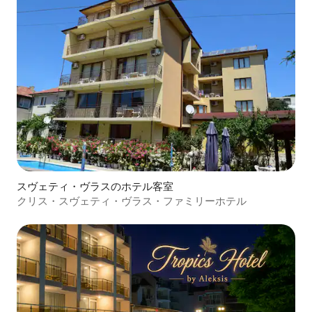
スヴェティ・ヴラスのホテル客室
クリス・スヴェティ・ヴラス・ファミリーホテル