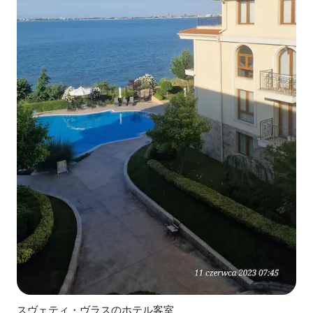
スヴェティ・ヴラスのホテル客室