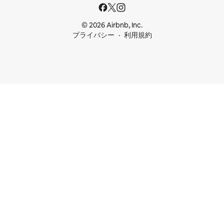
© 2026 Airbnb, Inc.
プライバシー
利用規約