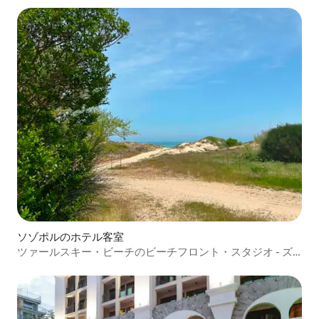
ソゾポルのホテル客室
ツァールスキー・ビーチのビーチフロント・スタジオ - ズ
ラトナ・リブカ