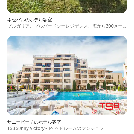
ネセバルのホテル客室
ブルガリア、ブルバードシーレジデンス、海から300メー
トル
サニービーチのホテル客室
TSB Sunny Victory - 1ベッドルームのマンション