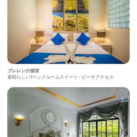
ブレレンの個室
素晴らしい1ベッドルームスイート - ビーチアクセス