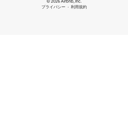
© 2026 Airbnb, Inc.
プライバシー
利用規約