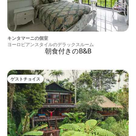
キンタマーニの個室
ヨーロピアンスタイルのデラックスルーム
朝食付きのB&B
ゲストチョイス
ゲストチョイス