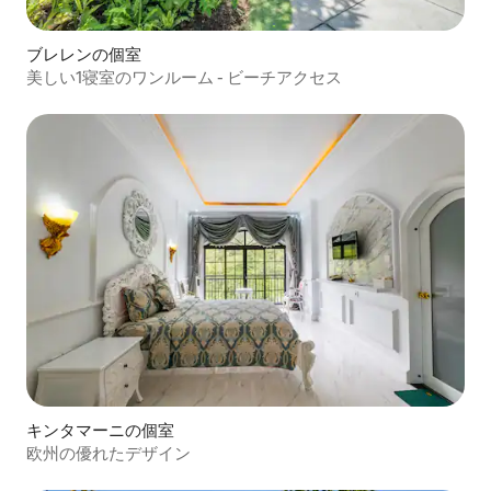
ブレレンの個室
美しい1寝室のワンルーム - ビーチアクセス
キンタマーニの個室
欧州の優れたデザイン