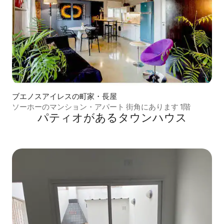
ブエノスアイレスの町家・長屋
ソーホーのマンション・アパート 街角にあります 1階
パティオがあるタウンハウス