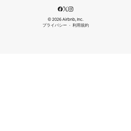
© 2026 Airbnb, Inc.
プライバシー
利用規約