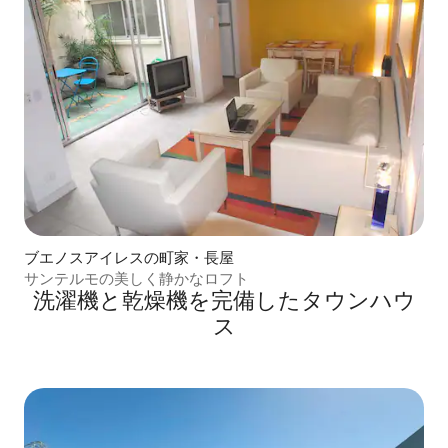
ブエノスアイレスの町家・長屋
サンテルモの美しく静かなロフト
洗濯機と乾燥機を完備したタウンハウ
ス