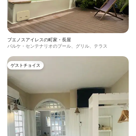
ブエノスアイレスの町家・長屋
パルケ・センテナリオのプール、グリル、テラス
ゲストチョイス
ゲストチョイス