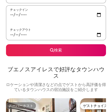
チェックイン
チェックアウト
検索
ブエノスアイレスで好評なタウンハウ
ス
ロケーションや清潔さなどの点でゲストから高評価を得
ているタウンハウスの宿泊施設をご紹介します
スーパーホスト
ゲストチョイス
スーパーホスト
ゲストチョイス