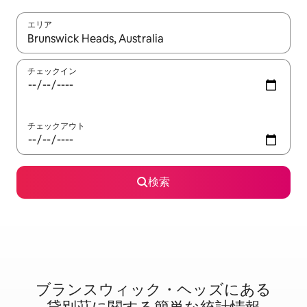
エリア
検索結果が表示されたら、上下の矢印キーを使って移動するか、
チェックイン
チェックアウト
検索
ブランスウィック・ヘッズに⁠あ⁠る