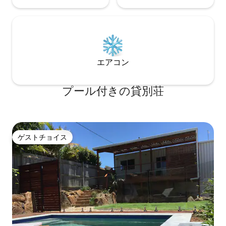
エアコン
プール付きの貸別荘
ゲストチョイス
ゲストチョイス