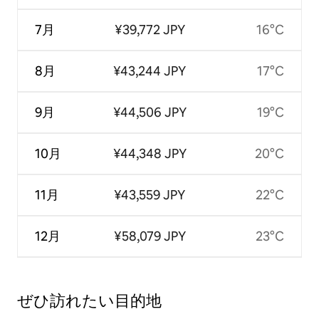
7月
¥39,772 JPY
16°C
8月
¥43,244 JPY
17°C
9月
¥44,506 JPY
19°C
10月
¥44,348 JPY
20°C
11月
¥43,559 JPY
22°C
12月
¥58,079 JPY
23°C
ぜひ訪⁠れ⁠た⁠い目⁠的⁠地