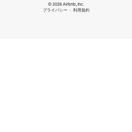
© 2026 Airbnb, Inc.
プライバシー
利用規約