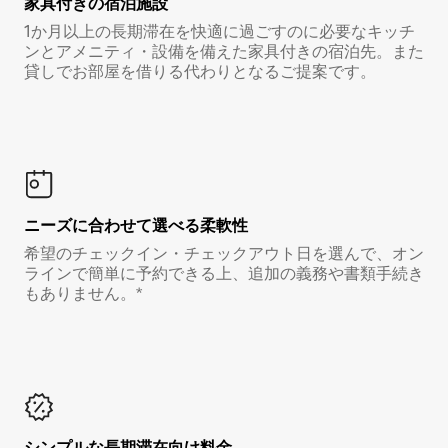
家具付き⁠の宿⁠泊⁠施⁠設
1か月以上の長期滞在を快適に過ごすのに必要なキッチ
ンとアメニティ・設備を備えた家具付きの宿泊先。また
貸しでお部屋を借りる代わりとなるご提案です。
ニーズに合わせて選べる柔軟性
希望のチェックイン・チェックアウト日を選んで、オン
ラインで簡単に予約できる上、追加の義務や書類手続き
もありません。*
シンプルな長期滞在向け料金