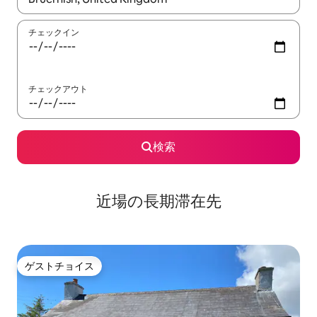
チェックイン
チェックアウト
検索
近場の長期滞在先
ゲストチョイス
ゲストチョイス