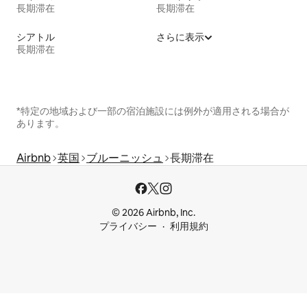
長期滞在
長期滞在
シアトル
さらに表示
長期滞在
*特定の地域および一部の宿泊施設には例外が適用される場合が
あります。
Airbnb
英国
ブルーニッシュ
長期滞在
© 2026 Airbnb, Inc.
プライバシー
利用規約