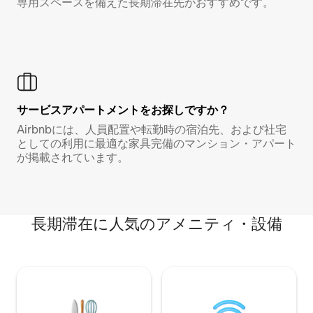
専用スペースを備えた長期滞在先がおすすめです。
サービスアパートメントをお探しですか？
Airbnbには、人員配置や転勤時の宿泊先、および社宅
としての利用に最適な家具完備のマンション・アパート
が掲載されています。
長期滞在に人気のアメニティ・設備