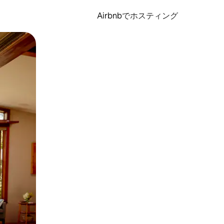
Airbnbでホスティング
とができます。