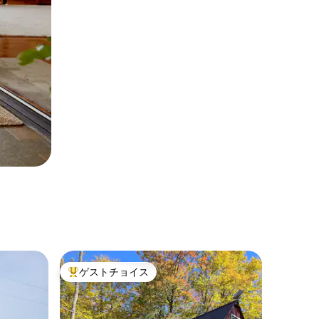
ゲストチョイス
大好評のゲストチョイスです。