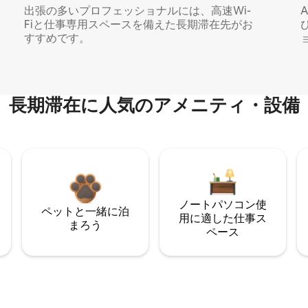
出張の多いプロフェッショナルには、高速Wi-
Fiと仕事専用スペースを備えた長期滞在先がお
すすめです。
長期滞在に人気のアメニティ・設備
ノートパソコン使
ペットと一緒に泊
用に適した仕事ス
まろう
ペース