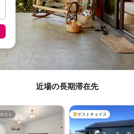
近場の長期滞在先
ホスト
ゲストチョイス
ホスト
大好評のゲストチョイスです。