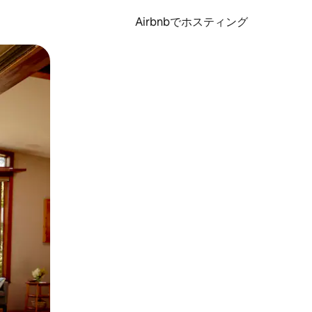
Airbnbでホスティング
とができます。