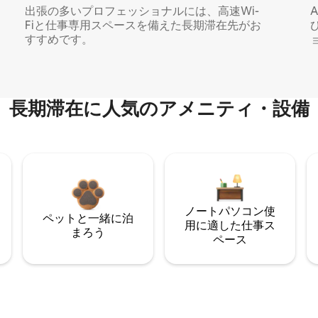
出張の多いプロフェッショナルには、高速Wi-
Fiと仕事専用スペースを備えた長期滞在先がお
すすめです。
長期滞在に人気のアメニティ・設備
ノートパソコン使
ペットと一緒に泊
用に適した仕事ス
まろう
ペース