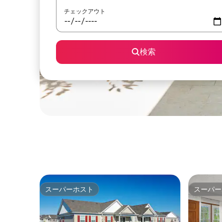
チェックアウト
検索
スーパーホスト
スーパー
スーパーホスト
スーパー