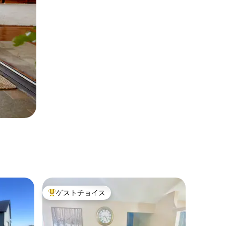
ゲストチョイス
大好評のゲストチョイスです。