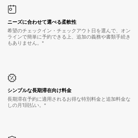
ニーズに合わせて選べる柔軟性
希望のチェックイン・チェックアウト日を選んで、オン
ラインで簡単に予約できる上、追加の義務や書類手続き
もありません。*
シンプルな長期滞在向け料金
長期滞在予約に適用されるお得な特別料金と追加料金な
しの月1回払い。*