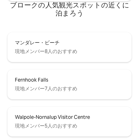
ブロークの人気観光スポットの近くに
泊まろう
マンダレー・ビーチ
現地メンバー8人のおすすめ
Fernhook Falls
現地メンバー7人のおすすめ
Walpole-Nornalup Visitor Centre
現地メンバー5人のおすすめ