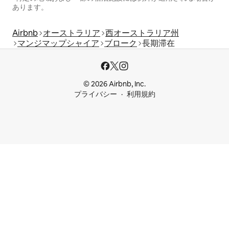
あります。
Airbnb
オーストラリア
西オーストラリア州
マンジマップシャイア
ブローク
長期滞在
© 2026 Airbnb, Inc.
プライバシー
利用規約