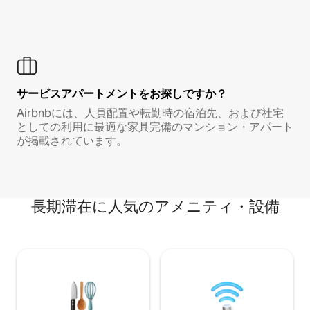
サービスアパートメントをお探しですか？
Airbnbには、人員配置や転勤時の宿泊先、および社宅
としての利用に最適な家具完備のマンション・アパート
が掲載されています。
長期滞在に人気のアメニティ・設備