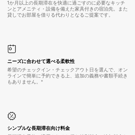
1か月以上の長期滞在を快適に過ごすのに必要なキッチ
ンとアメニティ・設備を備えた家具付きの宿泊先。また
貸しでお部屋を借りる代わりとなるご提案です。
ニーズに合わせて選べる柔軟性
希望のチェックイン・チェックアウト日を選んで、オン
ラインで簡単に予約できる上、追加の義務や書類手続き
もありません。*
シンプルな長期滞在向け料金