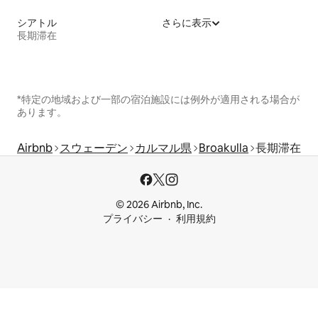
シアトル
さらに表示
長期滞在
*特定の地域および一部の宿泊施設には例外が適用される場合が
あります。
Airbnb
スウェーデン
カルマル県
Broakulla
長期滞在
© 2026 Airbnb, Inc.
プライバシー
利用規約