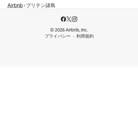
Airbnb
ブリテン諸島
© 2026 Airbnb, Inc.
プライバシー
利用規約