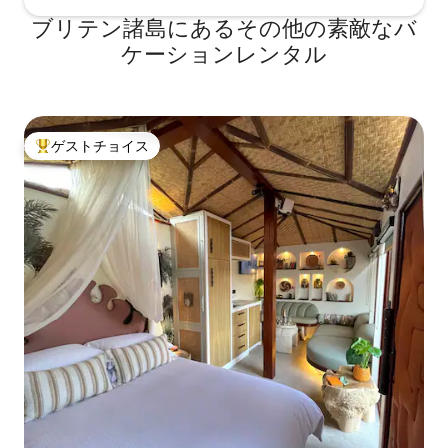
ブリテン諸島にあるその他の素敵なバ
ケーションレンタル
ゲストチョイス
大好評のゲストチョイスです。