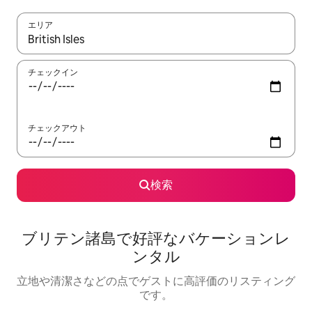
エリア
検索結果が表示されたら、上下の矢印キーを使って移動するか、
チェックイン
チェックアウト
検索
ブリテン諸島で好評なバケーションレ
ンタル
立地や清潔さなどの点でゲストに高評価のリスティング
です。