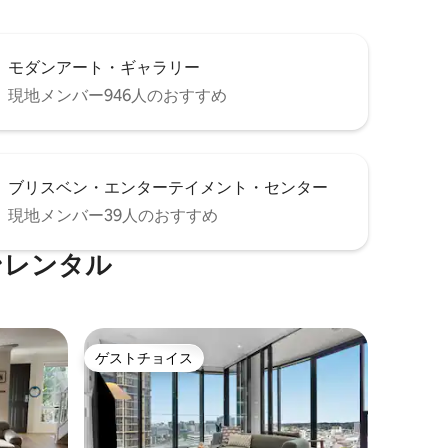
モダンアート・ギャラリー
現地メンバー946人のおすすめ
ブリスベン・エンターテイメント・センター
現地メンバー39人のおすすめ
ンレンタル
ゲストチョイス
ゲストチョイス