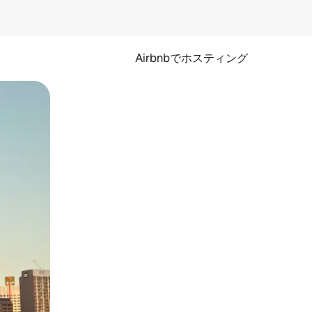
Airbnbでホスティング
とができます。