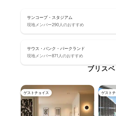
サンコープ・スタジアム
現地メンバー290人のおすすめ
サウス・バンク・パークランド
現地メンバー871人のおすすめ
ブリスベ
ゲストチョイス
ゲストチ
ゲストチョイス
ゲストチ