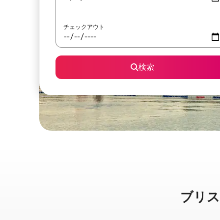
チェックアウト
検索
ブリスベ