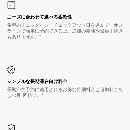
ニーズに合わせて選べる柔軟性
希望のチェックイン・チェックアウト日を選んで、オン
ラインで簡単に予約できる上、追加の義務や書類手続き
もありません。*
シンプルな長期滞在向け料金
長期滞在予約に適用されるお得な特別料金と追加料金な
しの月1回払い。*