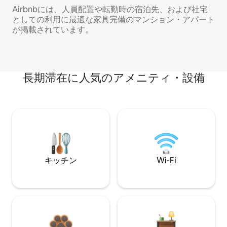
Airbnbには、人員配置や転勤時の宿泊先、および社宅
としての利用に最適な家具完備のマンション・アパート
が掲載されています。
長期滞在に人気のアメニティ・設備
キッチン
Wi-Fi