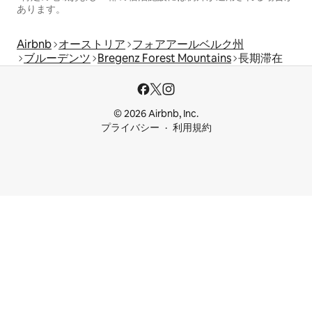
あります。
Airbnb
オーストリア
フォアアールベルク州
ブルーデンツ
Bregenz Forest Mountains
長期滞在
© 2026 Airbnb, Inc.
プライバシー
利用規約