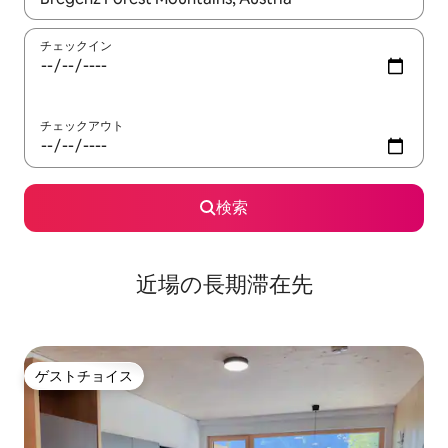
チェックイン
チェックアウト
検索
近場の長期滞在先
ゲストチョイス
ゲストチョイス