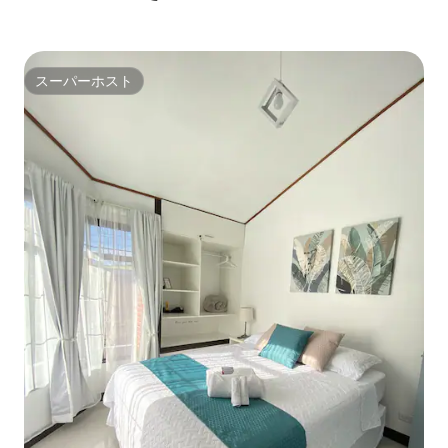
スーパーホスト
スーパーホスト