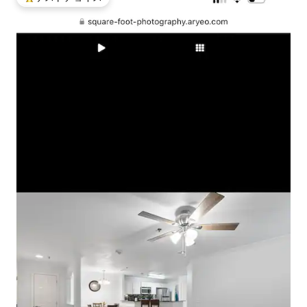
大好評のゲストチョイスです。