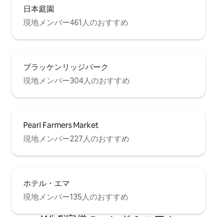
日本庭園
現地メンバー461人のおすすめ
ブラッケンリッジパーク
現地メンバー304人のおすすめ
Pearl Farmers Market
現地メンバー227人のおすすめ
ホテル・エマ
現地メンバー135人のおすすめ