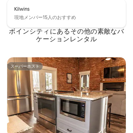
Kilwins
現地メンバー15人のおすすめ
ボインシティにあるその他の素敵なバ
ケーションレンタル
スーパーホスト
スーパーホスト