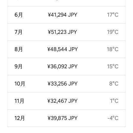
6月
¥41,294 JPY
17°C
7月
¥51,223 JPY
19°C
8月
¥48,544 JPY
18°C
9月
¥36,092 JPY
15°C
10月
¥33,256 JPY
8°C
11月
¥32,467 JPY
1°C
12月
¥39,875 JPY
-4°C