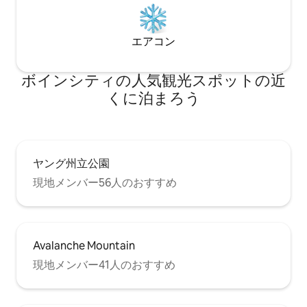
エアコン
ボインシティの人気観光スポットの近
くに泊まろう
ヤング州立公園
現地メンバー56人のおすすめ
Avalanche Mountain
現地メンバー41人のおすすめ