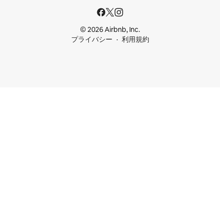
© 2026 Airbnb, Inc.
プライバシー
利用規約