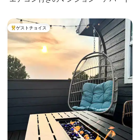
ゲストチョイス
大好評のゲストチョイスです。