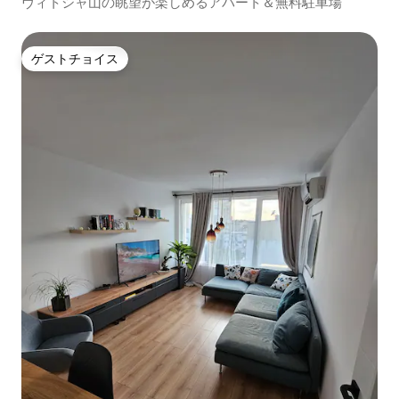
ヴィトシャ山の眺望が楽しめるアパート＆無料駐車場
ゲストチョイス
ゲストチョイス