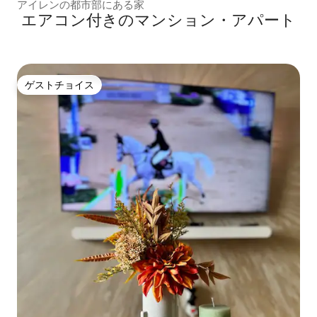
アイレンの都市部にある家
エアコン付きのマンション・アパート
ゲストチョイス
ゲストチョイス