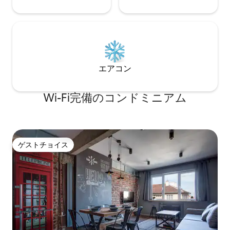
エアコン
Wi-Fi完備のコンドミニアム
ゲストチョイス
ゲストチョイス