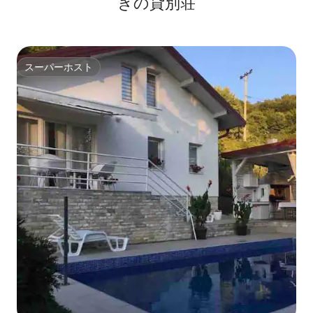
きの貸別荘
スーパーホスト
スーパーホスト