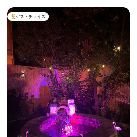
ゲストチョイス
大好評のゲストチョイスです。