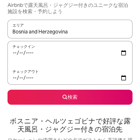
Airbnbで露天風呂・ジャグジー付きのユニークな宿泊
施設を検索・予約しよう
エリア
検索結果が表示されたら、上下の矢印キーを使って移動するか、
チェックイン
チェックアウト
検索
ボスニア・ヘルツェゴビナで好評な露
天風呂・ジャグジー付きの宿泊先