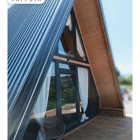
ゲストチョイス