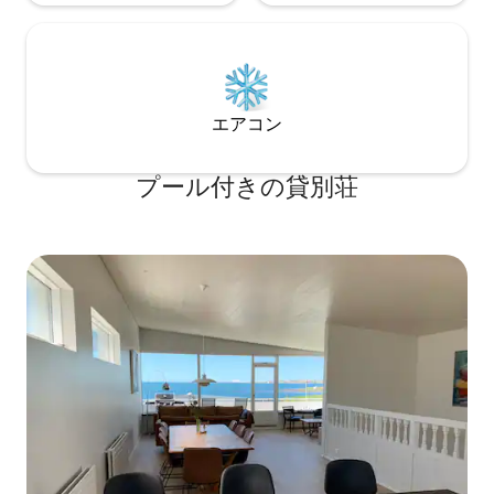
エアコン
プール付きの貸別荘