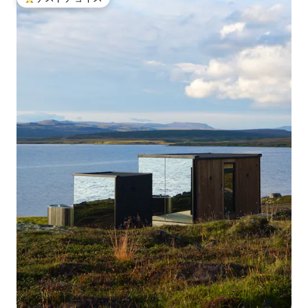
大好評のゲストチョイスです。