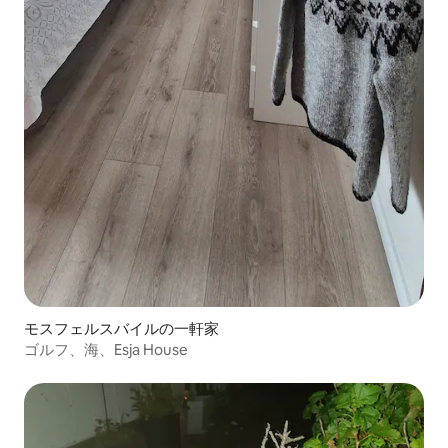
モスフェルスバイルの一軒家
ゴルフ、海、Esja House