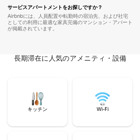
サービスアパートメントをお探しですか？
Airbnbには、人員配置や転勤時の宿泊先、および社宅
としての利用に最適な家具完備のマンション・アパート
が掲載されています。
長期滞在に人気のアメニティ・設備
キッチン
Wi-Fi