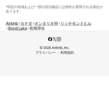
*特定の地域および一部の宿泊施設には例外が適用される場合が
あります。
Airbnb
カナダ
オンタリオ州
リッチモンドヒル
Bond Lake
長期滞在
© 2026 Airbnb, Inc.
プライバシー
利用規約