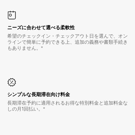
ニーズに合わせて選べる柔軟性
希望のチェックイン・チェックアウト日を選んで、オン
ラインで簡単に予約できる上、追加の義務や書類手続き
もありません。*
シンプルな長期滞在向け料金
長期滞在予約に適用されるお得な特別料金と追加料金な
しの月1回払い。*