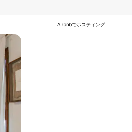
Airbnbでホスティング
とができます。