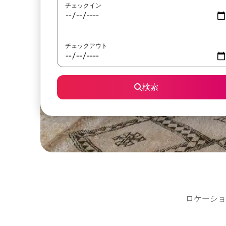
チェックイン
チェックアウト
検索
ロケーショ