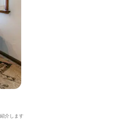
紹介します