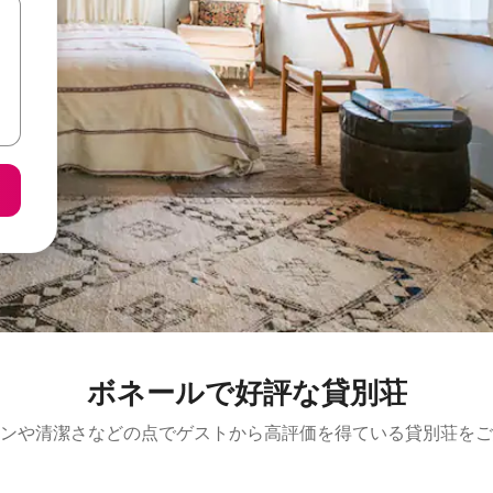
ボネールで好評な貸別荘
ンや清潔さなどの点でゲストから高評価を得ている貸別荘をご