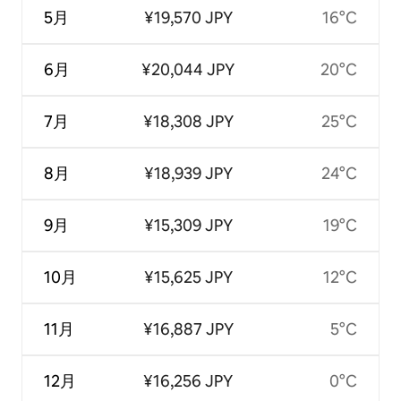
5月
¥19,570 JPY
16°C
6月
¥20,044 JPY
20°C
7月
¥18,308 JPY
25°C
8月
¥18,939 JPY
24°C
9月
¥15,309 JPY
19°C
10月
¥15,625 JPY
12°C
11月
¥16,887 JPY
5°C
12月
¥16,256 JPY
0°C