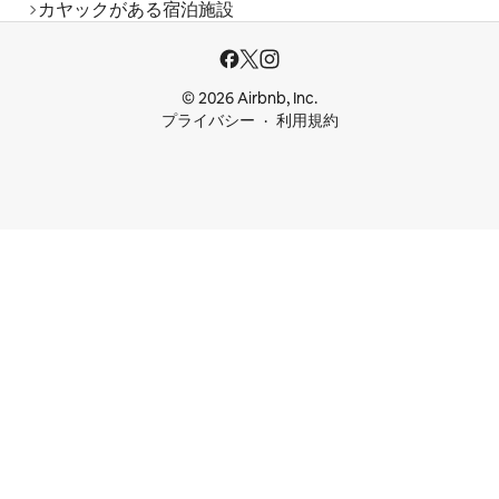
カヤックがある宿泊施設
© 2026 Airbnb, Inc.
プライバシー
利用規約