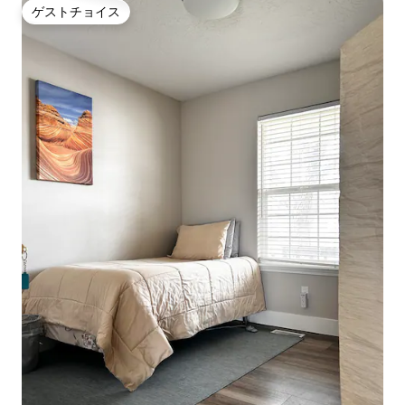
ゲストチョイス
ゲストチョイス