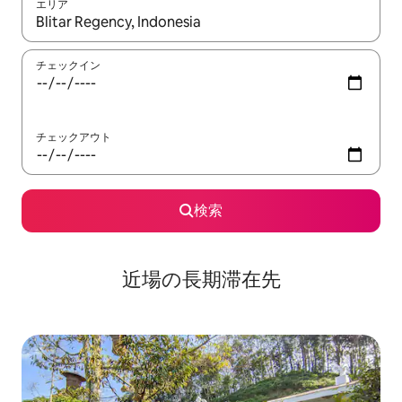
エリア
検索結果が表示されたら、上下の矢印キーを使って移動するか、
チェックイン
チェックアウト
検索
近場の長期滞在先