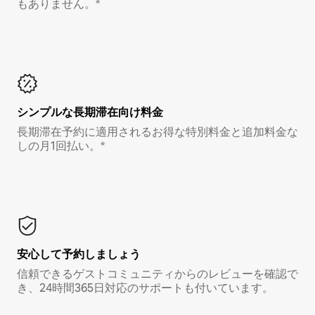
もありません。*
シンプルな長期滞在向け料金
長期滞在予約に適用されるお得な特別料金と追加料金な
しの月1回払い。*
安心して予約しましょう
信頼できるゲストコミュニティからのレビューを確認で
き、24時間365日対応のサポートも付いています。