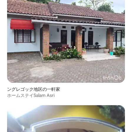
ングレゴック地区の一軒家
ホームステイSalam Asri