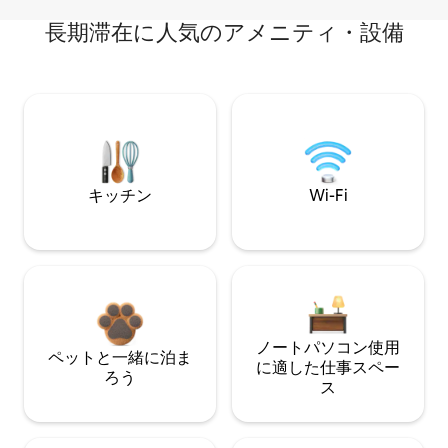
長期滞在に人気のアメニティ・設備
キッチン
Wi-Fi
ノートパソコン使用
ペットと一緒に泊ま
に適した仕事スペー
ろう
ス