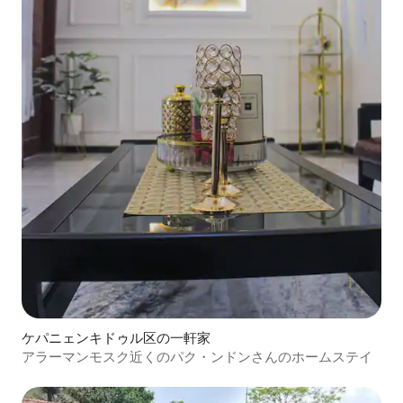
ケパニェンキドゥル区の一軒家
アラーマンモスク近くのパク・ンドンさんのホームステイ