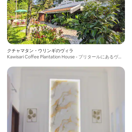
クチャマタン・ウリンギのヴィラ
Kawisari Coffee Plantation House - ブリタールにあるヴィ
ラ