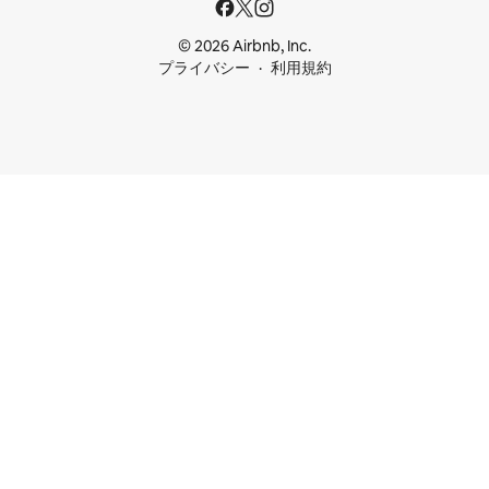
© 2026 Airbnb, Inc.
プライバシー
利用規約