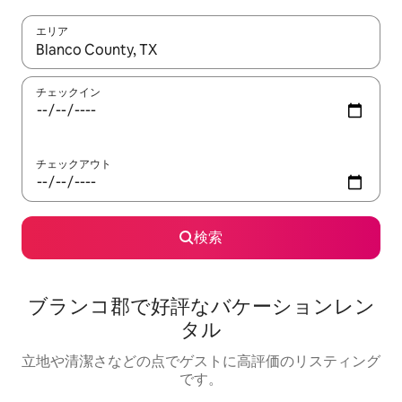
エリア
検索結果が表示されたら、上下の矢印キーを使って移動するか、
チェックイン
チェックアウト
検索
ブランコ郡で好評なバケーションレン
タル
立地や清潔さなどの点でゲストに高評価のリスティング
です。