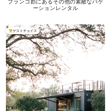
ブランコ郡にあるその他の素敵なバケ
ーションレンタル
ゲストチョイス
大好評のゲストチョイスです。