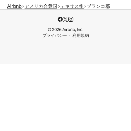
Airbnb
アメリカ合衆国
テキサス州
ブランコ郡
© 2026 Airbnb, Inc.
プライバシー
利用規約