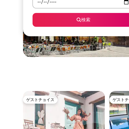
検索
ゲストチョイス
ゲストチ
ゲストチョイス
ゲストチ