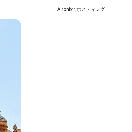
Airbnbでホスティング
とができます。