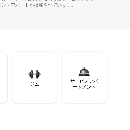
ョン・アパートが掲載されています。
サービスアパ
ジム
ートメント