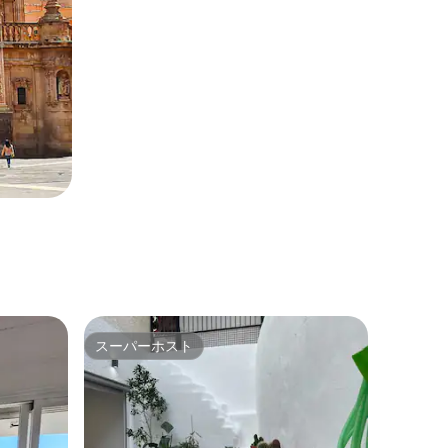
スーパーホスト
スーパーホスト