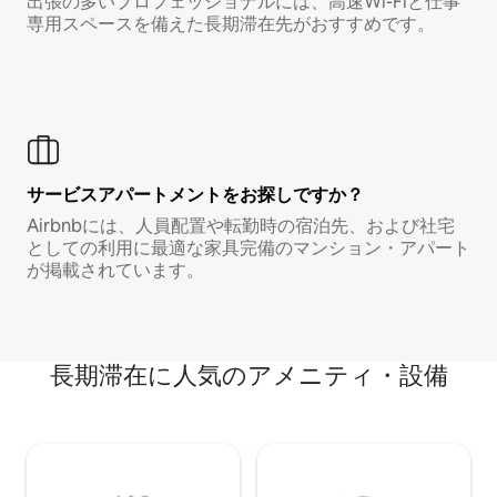
出張の多いプロフェッショナルには、高速Wi-Fiと仕事
専用スペースを備えた長期滞在先がおすすめです。
サービスアパートメントをお探しですか？
Airbnbには、人員配置や転勤時の宿泊先、および社宅
としての利用に最適な家具完備のマンション・アパート
が掲載されています。
長期滞在に人気のアメニティ・設備