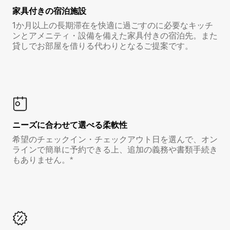
家具付き⁠の宿⁠泊⁠施⁠設
1か月以上の長期滞在を快適に過ごすのに必要なキッチ
ンとアメニティ・設備を備えた家具付きの宿泊先。また
貸しでお部屋を借りる代わりとなるご提案です。
ニーズに合わせて選べる柔軟性
希望のチェックイン・チェックアウト日を選んで、オン
ラインで簡単に予約できる上、追加の義務や書類手続き
もありません。*