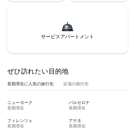
サービスアパートメント
ぜひ訪⁠れ⁠た⁠い目⁠的⁠地
長期滞在に人気の旅行先
近場の旅行先
ニューヨーク
バルセロナ
長期滞在
長期滞在
フィレンツェ
アテネ
長期滞在
長期滞在