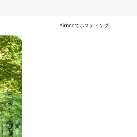
Airbnbでホスティング