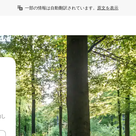
一部の情報は自動翻訳されています。
原文を表示
約し