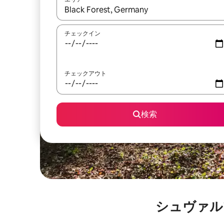
検索結果が表示されたら、上下の矢印キーを使っ
チェックイン
チェックアウト
検索
シュヴァルツヴ