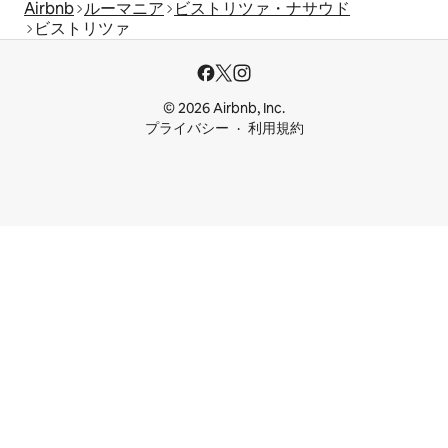
Airbnb
ルーマニア
ビストリツァ・ナサウド
ビストリツァ
© 2026 Airbnb, Inc.
プライバシー
利用規約