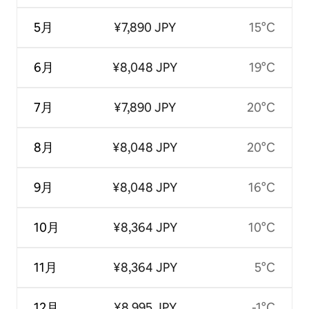
5月
¥7,890 JPY
15°C
6月
¥8,048 JPY
19°C
7月
¥7,890 JPY
20°C
8月
¥8,048 JPY
20°C
9月
¥8,048 JPY
16°C
10月
¥8,364 JPY
10°C
11月
¥8,364 JPY
5°C
12月
¥8,995 JPY
-1°C