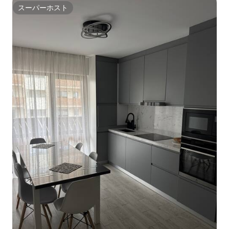
スーパーホスト
スーパーホスト